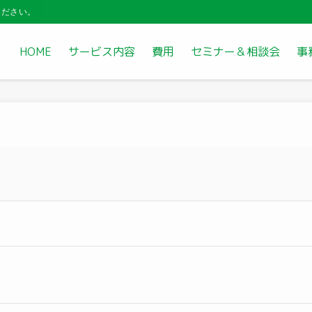
ください。
HOME
サービス内容
費用
セミナー＆相談会
事