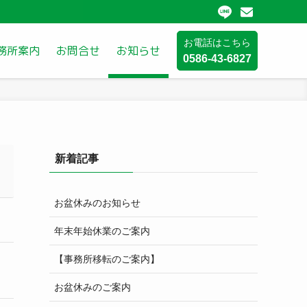
お電話はこちら
務所案内
お問合せ
お知らせ
0586-43-6827
新着記事
お盆休みのお知らせ
年末年始休業のご案内
【事務所移転のご案内】
お盆休みのご案内