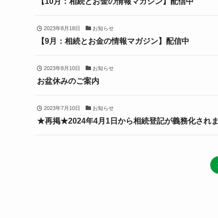
【10月：相続とお金の情報マガジン】配信中
2023年8月18日
お知らせ
【9月：相続とお金の情報マガジン】配信中
2023年8月10日
お知らせ
お盆休みのご案内
2023年7月10日
お知らせ
★再掲★2024年4月1日から相続登記が義務化され