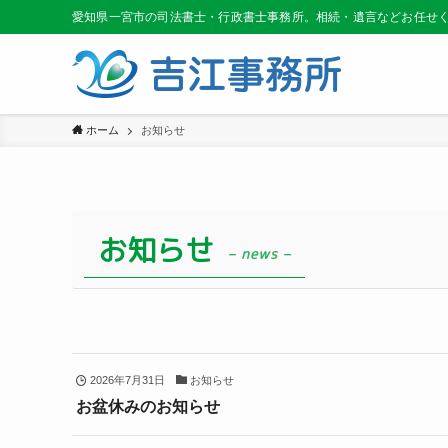
愛知県一宮市の司法書士・行政書士事務所。相続・遺言などお任せ
ホーム
お知らせ
お知らせ
– news –
2026年7月31日
お知らせ
お盆休みのお知らせ