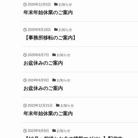
2025年12月5日
お知らせ
年末年始休業のご案内
2025年8月18日
お知らせ
【事務所移転のご案内】
2025年8月7日
お知らせ
お盆休みのご案内
2024年8月9日
お知らせ
お盆休みのご案内
2023年12月21日
お知らせ
年末年始休業のご案内
2023年9月8日
お知らせ